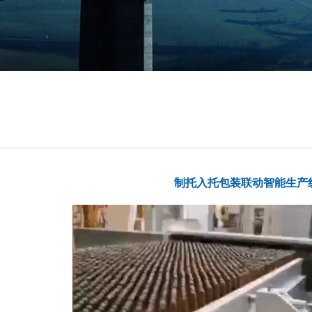
制托入托包装联动智能生产