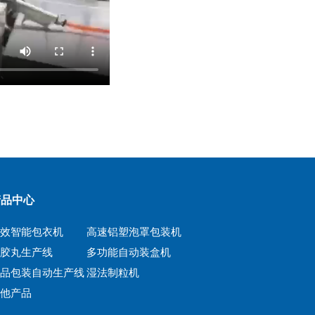
产品中心
高效智能包衣机
高速铝塑泡罩包装机
软胶丸生产线
多功能自动装盒机
药品包装自动生产线
湿法制粒机
其他产品