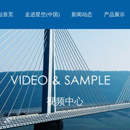
站首页
走进星空(中国)
新闻动态
产品展示
星空在线登录
视频中心