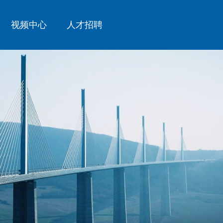
视频中心
人才招聘