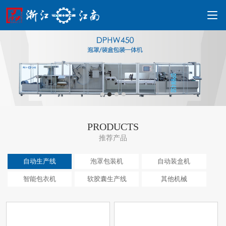
PRODUCTS
推荐产品
自动生产线
泡罩包装机
自动装盒机
智能包衣机
软胶囊生产线
其他机械