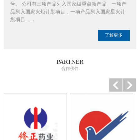
号。 公司有三项产品列入国家级重点新产品，一项产
品列入国家火炬计划项目，一项产品列入国家星火计
划项目.......
了解更多
PARTNER
合作伙伴