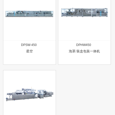
DPSW-450
DPHW450
星空
泡罩/装盒包装一体机