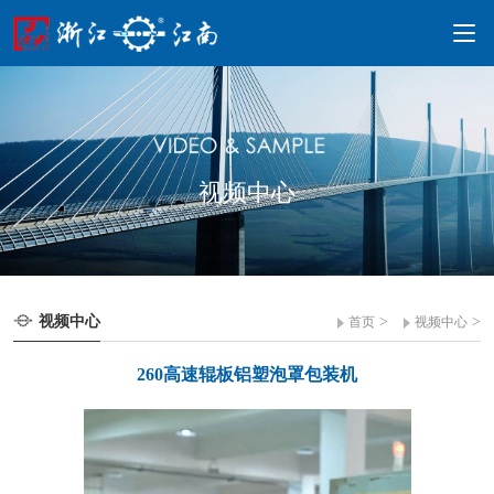
视频中心
视频中心
>
>
首页
视频中心
260高速辊板铝塑泡罩包装机